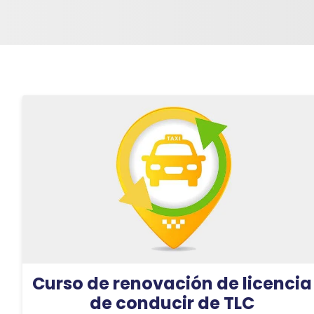
Curso de renovación de licencia
de conducir de TLC