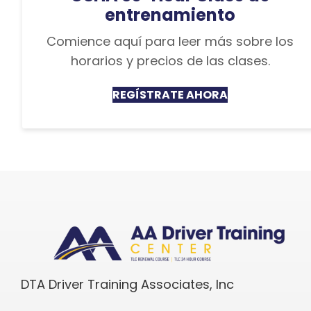
entrenamiento
Comience aquí para leer más sobre los
horarios y precios de las clases.
REGÍSTRATE AHORA
DTA Driver Training Associates, Inc