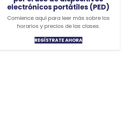
electrónicos portátiles (PED)
Comience aquí para leer más sobre los
horarios y precios de las clases.
REGÍSTRATE AHORA