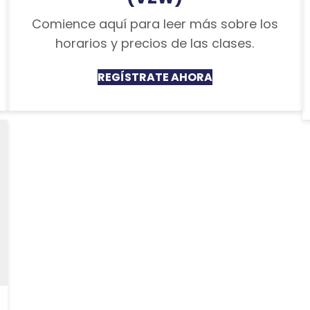
Comience aquí para leer más sobre los
horarios y precios de las clases.
REGÍSTRATE AHORA