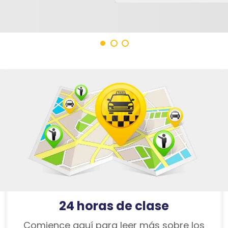
24 horas de clase
Comience aquí para leer más sobre los