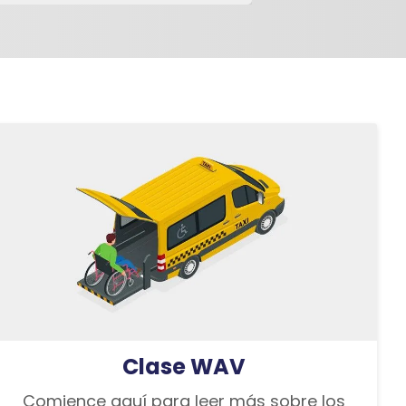
Clase WAV
Comience aquí para leer más sobre los