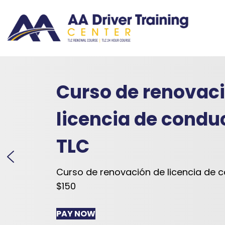
Curso de renovac
licencia de conduc
TLC
Curso de renovación de licencia de c
$150
PAY NOW