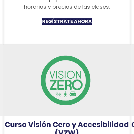
horarios y precios de las clases.
REGÍSTRATE AHORA
Curso Visión Cero y Accesibilidad
(VZW)