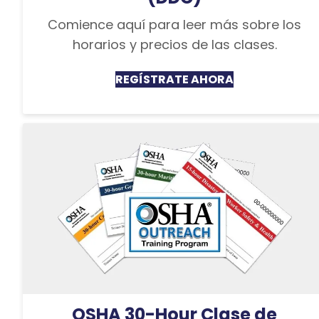
Comience aquí para leer más sobre los
horarios y precios de las clases.
REGÍSTRATE AHORA
OSHA 30-Hour Clase de