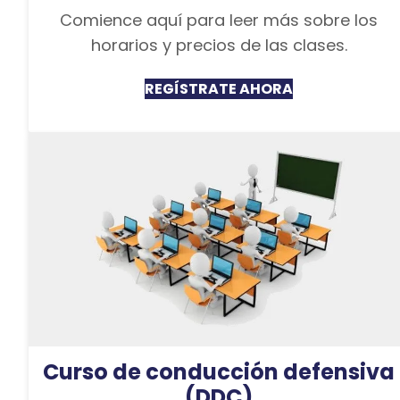
Comience aquí para leer más sobre los
horarios y precios de las clases.
REGÍSTRATE AHORA
Curso de conducción defensiva
(DDC)