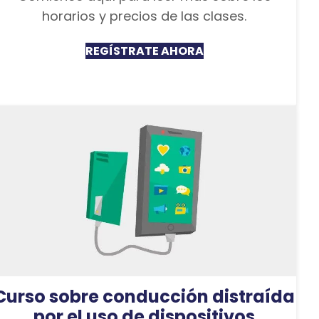
horarios y precios de las clases.
REGÍSTRATE AHORA
Curso sobre conducción distraída
por el uso de dispositivos