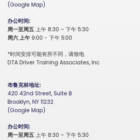
(Google Map)
办公时间:
周一至周五
上午 8:30 – 下午 5:30
周六 上午
9:00 - 下午 5:00
*时间安排可能有所不同，请致电
DTA Driver Training Associates, Inc
布鲁克林地址:
420 42nd Street, Suite B
Brooklyn, NY 11232
(Google Map)
办公时间:
周一至周五
上午 8:30 – 下午 5:30