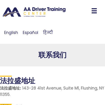
English
Español
हिन्दी
联系我们
法拉盛地址
法拉盛地址:
143-28 41st Avenue, Suite M1, Flushing, NY
11355.