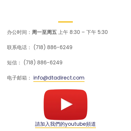
办公时间：
周一至周五
上午 8:30 – 下午 5:30
联系电话： (718) 886-6249
短信： (718) 886-6249
电子邮箱：
info@dtadirect.com
請加入我們的youtube頻道