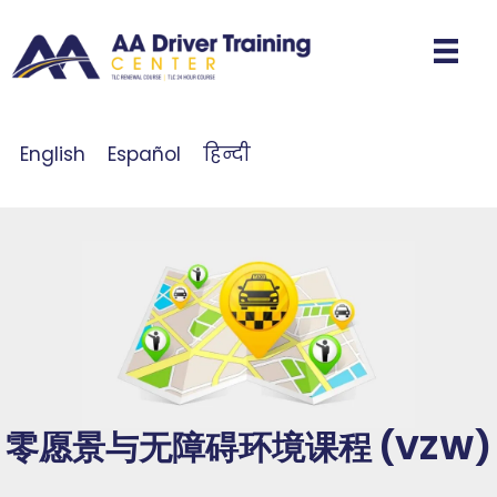
English
Español
हिन्दी
零愿景与无障碍环境课程 (VZW)