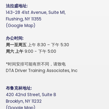
法拉盛地址:
143-28 41st Avenue, Suite M1,
Flushing, NY 11355
(Google Map)
办公时间:
周一至周五
上午 8:30 – 下午 5:30
周六 上午
9:00 - 下午 5:00
*时间安排可能有所不同，请致电
DTA Driver Training Associates, Inc
布鲁克林地址:
420 42nd Street, Suite B
Brooklyn, NY 11232
(Google Map)