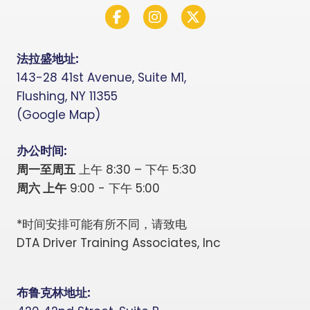
Facebook
Instagram
Twitter X
法拉盛地址:
143-28 41st Avenue, Suite M1,
Flushing, NY 11355
(Google Map)
办公时间:
周一至周五
上午 8:30 – 下午 5:30
周六 上午
9:00 - 下午 5:00
*时间安排可能有所不同，请致电
DTA Driver Training Associates, Inc
布鲁克林地址: