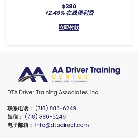
$380
+2.49% 在线便利费
立即付款
DTA Driver Training Associates, Inc
联系电话：
(718) 886-6249
短信：
(718) 886-6249
电子邮箱：
info@dtadirect.com