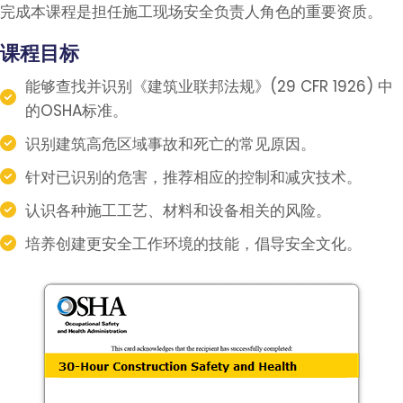
完成本课程是担任施工现场安全负责人角色的重要资质。
课程目标
能够查找并识别《建筑业联邦法规》(29 CFR 1926) 中
的OSHA标准。
识别建筑高危区域事故和死亡的常见原因。
针对已识别的危害，推荐相应的控制和减灾技术。
认识各种施工工艺、材料和设备相关的风险。
培养创建更安全工作环境的技能，倡导安全文化。