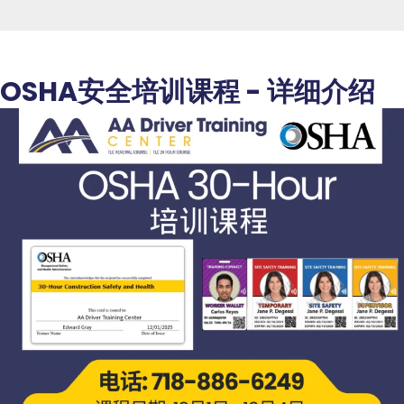
OSHA安全培训课程 - 详细介绍