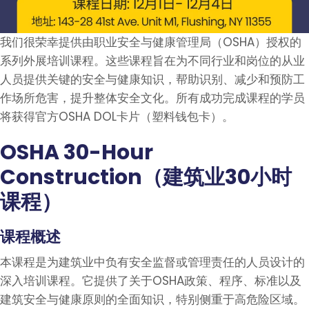
我们很荣幸提供由职业安全与健康管理局（
OSHA
）授权的
系列外展培训课程。这些课程旨在为不同行业和岗位的从业
人员提供关键的安全与健康知识，帮助识别、减少和预防工
作场所危害，提升整体安全文化。所有成功完成课程的学员
将获得官方
OSHA DOL
卡片（塑料钱包卡）。
OSHA 30-Hour
Construction（建筑业30小时
课程）
课程概述
本课程是为建筑业中负有安全监督或管理责任的人员设计的
深入培训课程。它提供了关于OSHA政策、程序、标准以及
建筑安全与健康原则的全面知识，特别侧重于高危险区域。