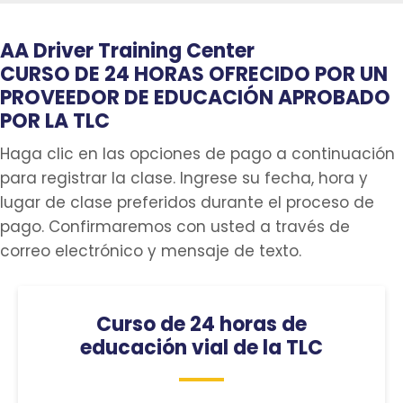
AA Driver Training Center
CURSO DE 24 HORAS OFRECIDO POR UN
PROVEEDOR DE EDUCACIÓN APROBADO
POR LA TLC
Haga clic en las opciones de pago a continuación
para registrar la clase. Ingrese su fecha, hora y
lugar de clase preferidos durante el proceso de
pago. Confirmaremos con usted a través de
correo electrónico y mensaje de texto.
Curso de 24 horas de
educación vial de la TLC