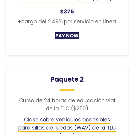
$375
+cargo del 2.49% por servicio en línea
PAY NOW
Paquete 2
Curso de 24 horas de educación vial
de la TLC ($250)
Clase sobre vehículos accesibles
para sillas de ruedas (WAV) de la TLC