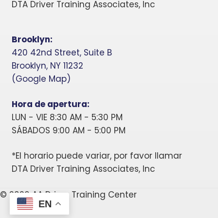
DTA Driver Training Associates, Inc
Brooklyn:
420 42nd Street, Suite B
Brooklyn, NY 11232
(Google Map)
Hora de apertura:
LUN - VIE 8:30 AM - 5:30 PM
SÁBADOS 9:00 AM - 5:00 PM
*El horario puede variar, por favor llamar
DTA Driver Training Associates, Inc
© 2026 AA Driver Training Center
EN