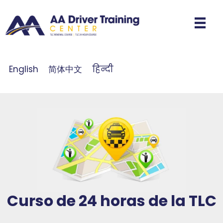
English
简体中文
हिन्दी
Curso de 24 horas de la TLC