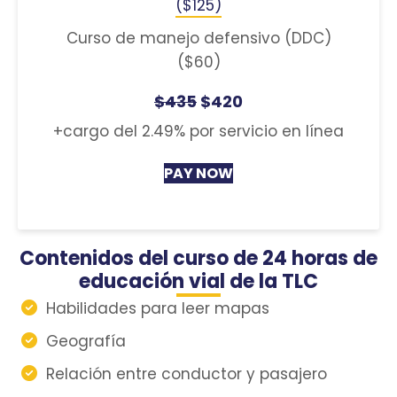
($125)
Curso de manejo defensivo (DDC)
($60)
$435
$420
+cargo del 2.49% por servicio en línea
PAY NOW
Contenidos del curso de 24 horas de
educación vial de la TLC
Habilidades para leer mapas
Geografía
Relación entre conductor y pasajero